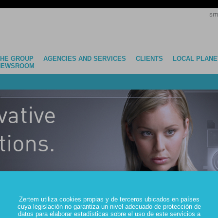
SIT
THE GROUP
AGENCIES AND SERVICES
CLIENTS
LOCAL PLANE
NEWSROOM
Zertem utiliza cookies propias y de terceros ubicados en países
cuya legislación no garantiza un nivel adecuado de protección de
datos para elaborar estadísticas sobre el uso de este servicios a